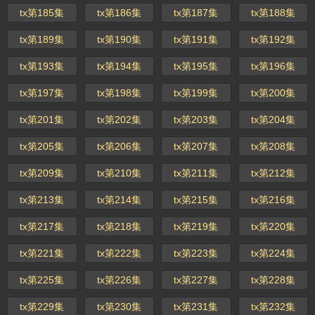
tx第185集
tx第186集
tx第187集
tx第188集
tx第189集
tx第190集
tx第191集
tx第192集
tx第193集
tx第194集
tx第195集
tx第196集
tx第197集
tx第198集
tx第199集
tx第200集
tx第201集
tx第202集
tx第203集
tx第204集
tx第205集
tx第206集
tx第207集
tx第208集
tx第209集
tx第210集
tx第211集
tx第212集
tx第213集
tx第214集
tx第215集
tx第216集
tx第217集
tx第218集
tx第219集
tx第220集
tx第221集
tx第222集
tx第223集
tx第224集
tx第225集
tx第226集
tx第227集
tx第228集
tx第229集
tx第230集
tx第231集
tx第232集