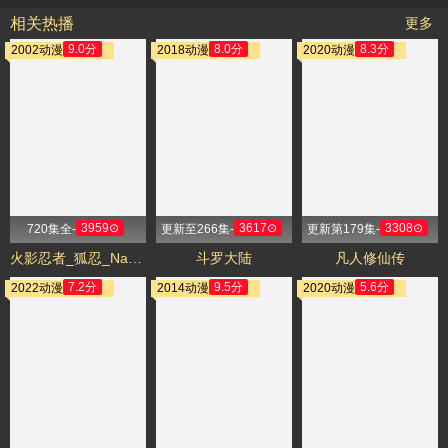
相关热播
更多
9.0分
8.0分
8.3分
2002动漫
2018动漫
2020动漫
3959⊙
3617⊙
3308⊙
720集全-
更新至266集-
更新第179集-
火影忍者_狐忍_Naruto
斗罗大陆
凡人修仙传
7.2分
9.5分
5.6分
2022动漫
2014动漫
2020动漫