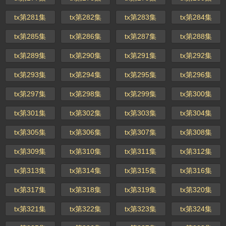
tx第281集
tx第282集
tx第283集
tx第284集
tx第285集
tx第286集
tx第287集
tx第288集
tx第289集
tx第290集
tx第291集
tx第292集
tx第293集
tx第294集
tx第295集
tx第296集
tx第297集
tx第298集
tx第299集
tx第300集
tx第301集
tx第302集
tx第303集
tx第304集
tx第305集
tx第306集
tx第307集
tx第308集
tx第309集
tx第310集
tx第311集
tx第312集
tx第313集
tx第314集
tx第315集
tx第316集
tx第317集
tx第318集
tx第319集
tx第320集
tx第321集
tx第322集
tx第323集
tx第324集