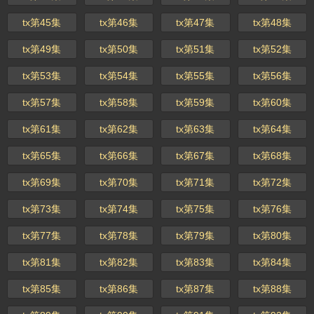
tx第45集
tx第46集
tx第47集
tx第48集
tx第49集
tx第50集
tx第51集
tx第52集
tx第53集
tx第54集
tx第55集
tx第56集
tx第57集
tx第58集
tx第59集
tx第60集
tx第61集
tx第62集
tx第63集
tx第64集
tx第65集
tx第66集
tx第67集
tx第68集
tx第69集
tx第70集
tx第71集
tx第72集
tx第73集
tx第74集
tx第75集
tx第76集
tx第77集
tx第78集
tx第79集
tx第80集
tx第81集
tx第82集
tx第83集
tx第84集
tx第85集
tx第86集
tx第87集
tx第88集