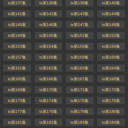
tx第137集
tx第138集
tx第139集
tx第140集
tx第141集
tx第142集
tx第143集
tx第144集
tx第145集
tx第146集
tx第147集
tx第148集
tx第149集
tx第150集
tx第151集
tx第152集
tx第153集
tx第154集
tx第155集
tx第156集
tx第157集
tx第158集
tx第159集
tx第160集
tx第161集
tx第162集
tx第163集
tx第164集
tx第165集
tx第166集
tx第167集
tx第168集
tx第169集
tx第170集
tx第171集
tx第172集
tx第173集
tx第174集
tx第175集
tx第176集
tx第177集
tx第178集
tx第179集
tx第180集
tx第181集
tx第182集
tx第183集
tx第184集