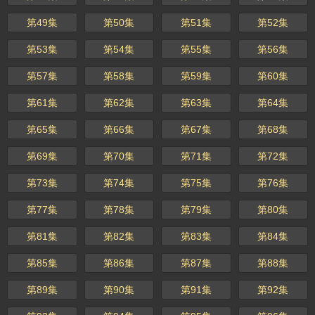
第49集
第50集
第51集
第52集
第53集
第54集
第55集
第56集
第57集
第58集
第59集
第60集
第61集
第62集
第63集
第64集
第65集
第66集
第67集
第68集
第69集
第70集
第71集
第72集
第73集
第74集
第75集
第76集
第77集
第78集
第79集
第80集
第81集
第82集
第83集
第84集
第85集
第86集
第87集
第88集
第89集
第90集
第91集
第92集