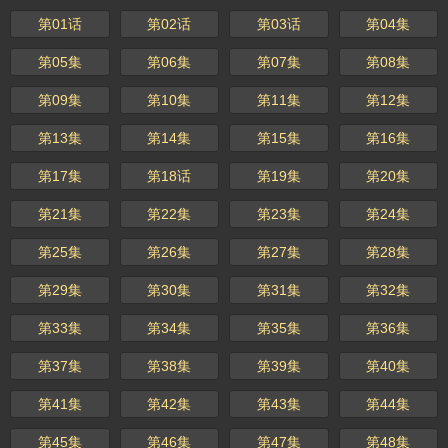
第01话
第02话
第03话
第04集
第05集
第06集
第07集
第08集
第09集
第10集
第11集
第12集
第13集
第14集
第15集
第16集
第17集
第18话
第19集
第20集
第21集
第22集
第23集
第24集
第25集
第26集
第27集
第28集
第29集
第30集
第31集
第32集
第33集
第34集
第35集
第36集
第37集
第38集
第39集
第40集
第41集
第42集
第43集
第44集
第45集
第46集
第47集
第48集