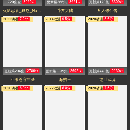
3960⊙
3621⊙
3309⊙
720集全-
更新至266集-
更新第179集-
火影忍者_狐忍_Naruto
斗罗大陆
凡人修仙传
7.2分
9.5分
5.6分
2022动漫
2014动漫
2020动漫
2709⊙
2692⊙
2130⊙
更新第204集-
更新第1135集-
更新第440集-
斗破苍穹年番
海贼王
绝世武魂
6.0分
6.0分
7.5分
2020动漫
2022动漫
2020动漫